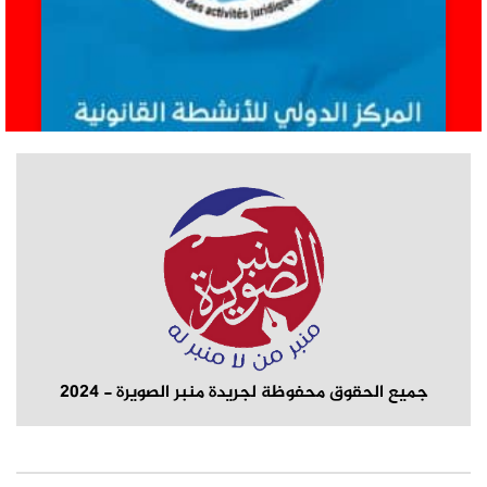
جميع الحقوق محفوظة لجريدة منبر الصويرة - 2024