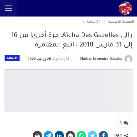
الصفحة الرئيسية
24 ساعة
رالي Aïcha Des Gazelles: مرة أخرى! من 16
إلى 31 مارس 2018 ، اتبع المغامرة
24 ساعة
بواسطة
Minbar Essaouira
آخر تحديث
25 يوليو, 2022
0
شارك