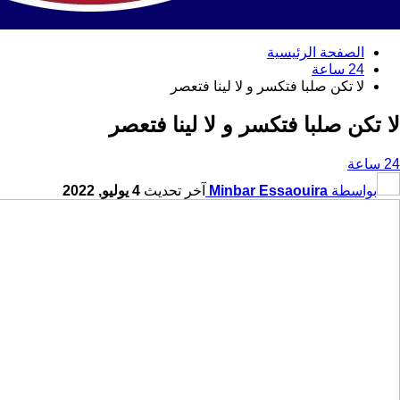
الصفحة الرئيسية
24 ساعة
لا تكن صلبا فتكسر و لا لينا فتعصر
لا تكن صلبا فتكسر و لا لينا فتعصر
24 ساعة
بواسطة
Minbar Essaouira
آخر تحديث
4 يوليو, 2022