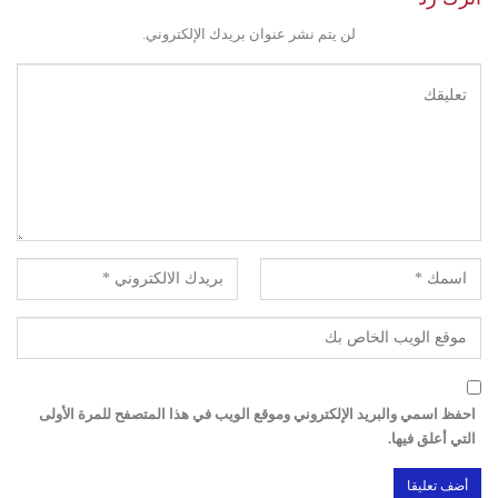
لن يتم نشر عنوان بريدك الإلكتروني.
احفظ اسمي والبريد الإلكتروني وموقع الويب في هذا المتصفح للمرة الأولى
التي أعلق فيها.