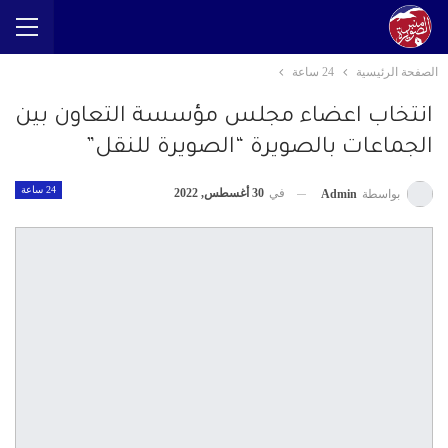
الصفحة الرئيسية
24 ساعة
انتخاب اعضاء مجلس مؤسسة التعاون بين
الجماعات بالصويرة “الصويرة للنقل”
24 ساعة
في
30 أغسطس, 2022
بواسطة
Admin