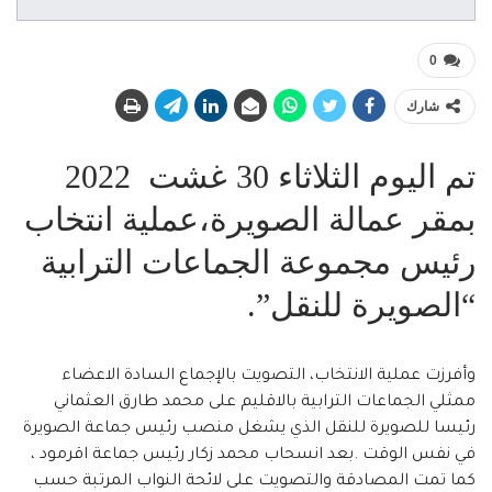
0
شارك
تم اليوم الثلاثاء 30 غشت 2022
بمقر عمالة الصويرة،عملية انتخاب
رئيس مجموعة الجماعات الترابية
“الصويرة للنقل”.
وأفرزت عملية الانتخاب، التصويت بالإجماع السادة الاعضاء
ممثلي الجماعات الترابية بالاقليم على محمد طارق العثماني
رئيسا للصويرة للنقل الذي يشغل منصب رئيس جماعة الصويرة
في نفس الوقت .بعد انسحاب محمد زكار رئيس جماعة اقرمود ،
كما تمت المصادقة والتصويت على لائحة النواب المرتبة حسب