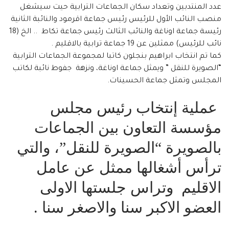
عدد المنتدبين وتعداد سكان الجماعات الترابية حيت سيشغل
منصب النائب الأول للرئيس رئيس جماعة اقرمود والنائبة الثانية
رئيسة جماعة اوناغة والنائب الثالث رئيس جماعة تكاط .. الخ (18
نائب للرئيس) ممثلين عن 19 جماعة ترابية بالاقليم .
كما تم انتخاب ابراهيم بنجلون كاتبا لمجموعة الجماعات الترابية
“الصويرة للنقل ” ويمثل جماعة اوناغة، ونزهة جفوط نائبة لكاتب
المجلس وتمثل جماعة الحسينات.
عملية إنتخاب رئيس مجلس
مؤسسة التعاون بين الجماعات
بالصويرة “الصويرة للنقل”، والتي
ترأس أشغالها ممثل عن عامل
الاقليم وتراس جلستها الاولى
العضو الاكبر سنا والاصغر سنا .