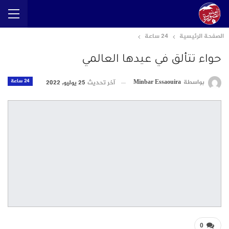
الصفحة الرئيسية
24 ساعة
حواء تتألق في عيدها العالمي
24 ساعة
بواسطة
Minbar Essaouira
آخر تحديث
25 يوليو, 2022
0