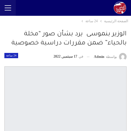
الصفحة الرئيسية
24 ساعة
الوزير بنموسى يرد بشأن صور “مخلة
بالحياء” ضمن مقررات دراسية خصوصية
24 ساعة
في
17 سبتمبر, 2022
بواسطة
Admin