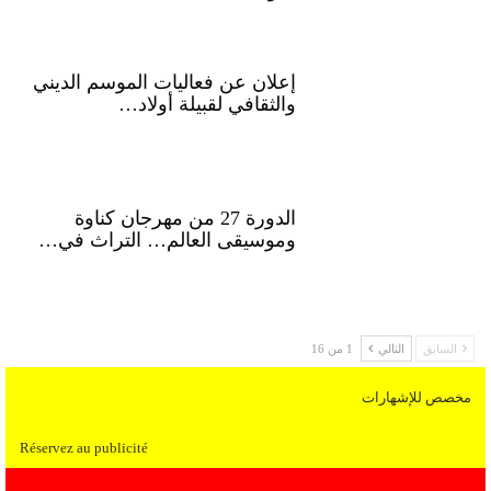
إعلان عن فعاليات الموسم الديني
والثقافي لقبيلة أولاد…
الدورة 27 من مهرجان كناوة
وموسيقى العالم… التراث في…
السابق
التالي
1 من 16
مخصص للإشهارات
Réservez au publicité