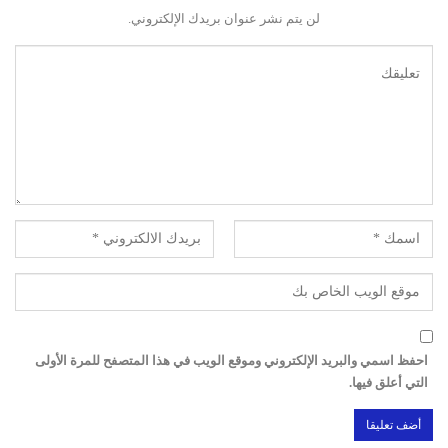
لن يتم نشر عنوان بريدك الإلكتروني.
احفظ اسمي والبريد الإلكتروني وموقع الويب في هذا المتصفح للمرة الأولى
التي أعلق فيها.